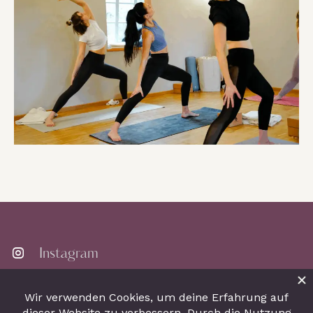
Instagram
Let's work together!
Schreib mir eine