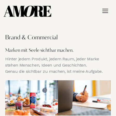
Brand & Commercial
Marken mit Seele sichtbar machen.
Hinter jedem Produkt, jedem Raum, jeder Marke
stehen Menschen, Ideen und Geschichten.
Genau die sichtbar zu machen, ist meine Aufgabe.