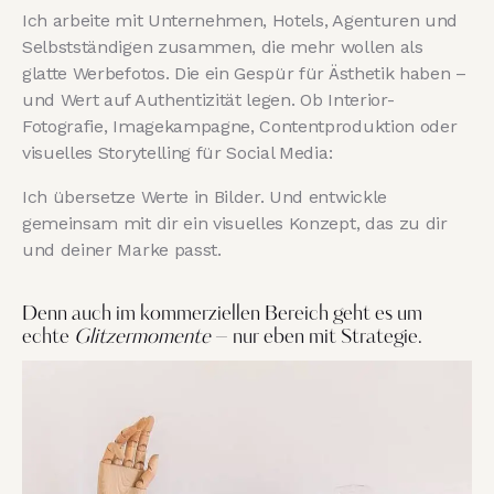
Ich arbeite mit Unternehmen, Hotels, Agenturen und
Selbstständigen zusammen, die mehr wollen als
glatte Werbefotos. Die ein Gespür für Ästhetik haben –
und Wert auf Authentizität legen. Ob Interior-
Fotografie, Imagekampagne, Contentproduktion oder
visuelles Storytelling für Social Media:
Ich übersetze Werte in Bilder. Und entwickle
gemeinsam mit dir ein visuelles Konzept, das zu dir
und deiner Marke passt.
Denn auch im kommerziellen Bereich geht es um
echte
Glitzermomente
– nur eben mit Strategie.